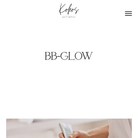
BB-GLOW