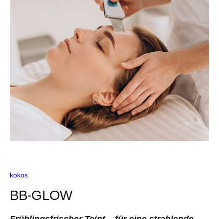
kokos
BB-GLOW