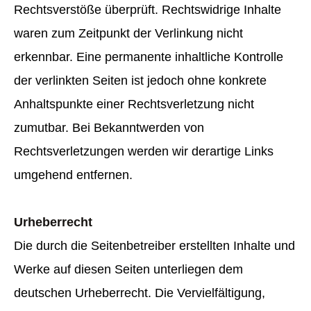
Rechtsverstöße überprüft. Rechtswidrige Inhalte
waren zum Zeitpunkt der Verlinkung nicht
erkennbar. Eine permanente inhaltliche Kontrolle
der verlinkten Seiten ist jedoch ohne konkrete
Anhaltspunkte einer Rechtsverletzung nicht
zumutbar. Bei Bekanntwerden von
Rechtsverletzungen werden wir derartige Links
umgehend entfernen.
Urheberrecht
Die durch die Seitenbetreiber erstellten Inhalte und
Werke auf diesen Seiten unterliegen dem
deutschen Urheberrecht. Die Vervielfältigung,