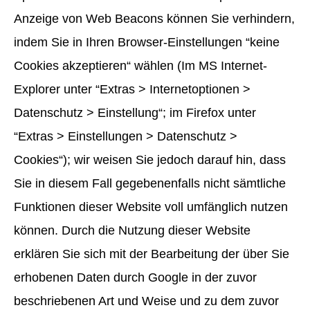
Anzeige von Web Beacons können Sie verhindern,
indem Sie in Ihren Browser-Einstellungen “keine
Cookies akzeptieren“ wählen (Im MS Internet-
Explorer unter “Extras > Internetoptionen >
Datenschutz > Einstellung“; im Firefox unter
“Extras > Einstellungen > Datenschutz >
Cookies“); wir weisen Sie jedoch darauf hin, dass
Sie in diesem Fall gegebenenfalls nicht sämtliche
Funktionen dieser Website voll umfänglich nutzen
können. Durch die Nutzung dieser Website
erklären Sie sich mit der Bearbeitung der über Sie
erhobenen Daten durch Google in der zuvor
beschriebenen Art und Weise und zu dem zuvor