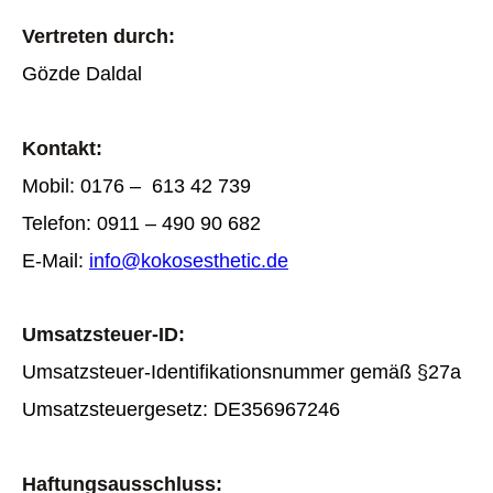
Vertreten durch:
Gözde Daldal
Kontakt:
Mobil: 0176 – 613 42 739
Telefon: 0911 – 490 90 682
E-Mail:
info@kokosesthetic.de
Umsatzsteuer-ID:
Umsatzsteuer-Identifikationsnummer gemäß §27a
Umsatzsteuergesetz: DE356967246
Haftungsausschluss: