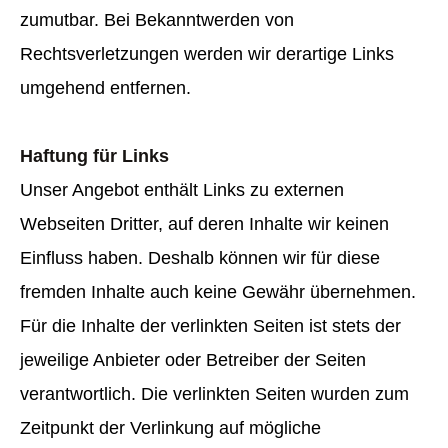
zumutbar. Bei Bekanntwerden von
Rechtsverletzungen werden wir derartige Links
umgehend entfernen.
Haftung für Links
Unser Angebot enthält Links zu externen
Webseiten Dritter, auf deren Inhalte wir keinen
Einfluss haben. Deshalb können wir für diese
fremden Inhalte auch keine Gewähr übernehmen.
Für die Inhalte der verlinkten Seiten ist stets der
jeweilige Anbieter oder Betreiber der Seiten
verantwortlich. Die verlinkten Seiten wurden zum
Zeitpunkt der Verlinkung auf mögliche