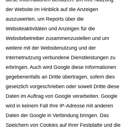
der Website im Hinblick auf die Anzeigen
auszuwerten, um Reports über die
Websiteaktivitäten und Anzeigen für die
Websitebetreiber zusammenzustellen und um
weitere mit der Websitenutzung und der
Internetnutzung verbundene Dienstleistungen zu
erbringen. Auch wird Google diese Informationen
gegebenenfalls an Dritte übertragen, sofern dies
gesetzlich vorgeschrieben oder soweit Dritte diese
Daten im Auftrag von Google verarbeiten. Google
wird in keinem Fall Ihre IP-Adresse mit anderen
Daten der Google in Verbindung bringen. Das
Speichern von Cookies auf Ihrer Festplatte und die