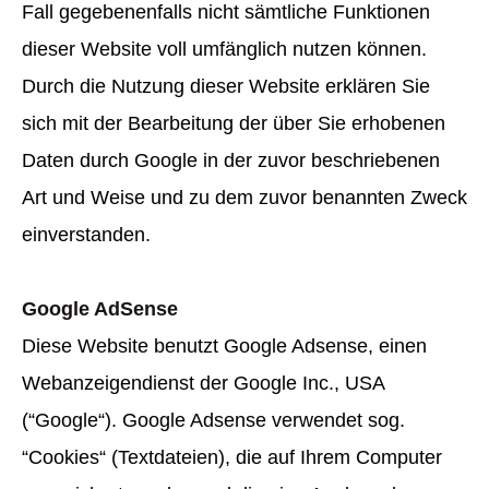
Fall gegebenenfalls nicht sämtliche Funktionen
dieser Website voll umfänglich nutzen können.
Durch die Nutzung dieser Website erklären Sie
sich mit der Bearbeitung der über Sie erhobenen
Daten durch Google in der zuvor beschriebenen
Art und Weise und zu dem zuvor benannten Zweck
einverstanden.
Google AdSense
Diese Website benutzt Google Adsense, einen
Webanzeigendienst der Google Inc., USA
(“Google“). Google Adsense verwendet sog.
“Cookies“ (Textdateien), die auf Ihrem Computer