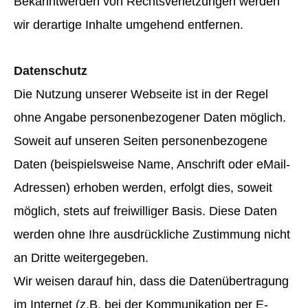
Bekanntwerden von Rechtsverletzungen werden
wir derartige Inhalte umgehend entfernen.
Datenschutz
Die Nutzung unserer Webseite ist in der Regel
ohne Angabe personenbezogener Daten möglich.
Soweit auf unseren Seiten personenbezogene
Daten (beispielsweise Name, Anschrift oder eMail-
Adressen) erhoben werden, erfolgt dies, soweit
möglich, stets auf freiwilliger Basis. Diese Daten
werden ohne Ihre ausdrückliche Zustimmung nicht
an Dritte weitergegeben.
Wir weisen darauf hin, dass die Datenübertragung
im Internet (z.B. bei der Kommunikation per E-