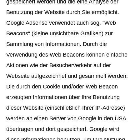
gespeichert werden und die eine Analyse der
Benutzung der Website durch Sie ermöglicht.
Google Adsense verwendet auch sog. “Web
Beacons“ (kleine unsichtbare Grafiken) zur
Sammlung von Informationen. Durch die
Verwendung des Web Beacons können einfache
Aktionen wie der Besucherverkehr auf der
Webseite aufgezeichnet und gesammelt werden.
Die durch den Cookie und/oder Web Beacon
erzeugten Informationen über Ihre Benutzung
dieser Website (einschließlich Ihrer IP-Adresse)
werden an einen Server von Google in den USA
übertragen und dort gespeichert. Google wird
diese Informationen benutzen, um Ihre Nutzung