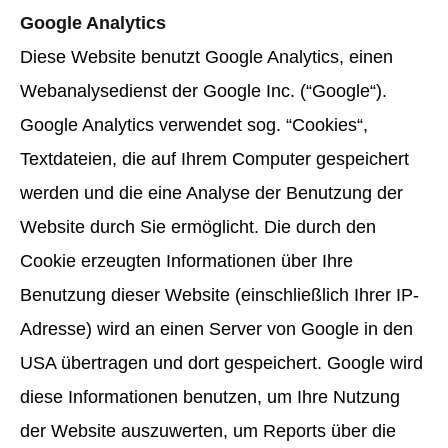
Google Analytics
Diese Website benutzt Google Analytics, einen
Webanalysedienst der Google Inc. (“Google“).
Google Analytics verwendet sog. “Cookies“,
Textdateien, die auf Ihrem Computer gespeichert
werden und die eine Analyse der Benutzung der
Website durch Sie ermöglicht. Die durch den
Cookie erzeugten Informationen über Ihre
Benutzung dieser Website (einschließlich Ihrer IP-
Adresse) wird an einen Server von Google in den
USA übertragen und dort gespeichert. Google wird
diese Informationen benutzen, um Ihre Nutzung
der Website auszuwerten, um Reports über die