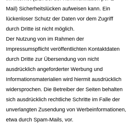
Mail) Sicherheitslücken aufweisen kann. Ein
lückenloser Schutz der Daten vor dem Zugriff
durch Dritte ist nicht möglich.
Der Nutzung von im Rahmen der
Impressumspflicht veröffentlichten Kontaktdaten
durch Dritte zur Übersendung von nicht
ausdrücklich angeforderter Werbung und
Informationsmaterialien wird hiermit ausdrücklich
widersprochen. Die Betreiber der Seiten behalten
sich ausdrücklich rechtliche Schritte im Falle der
unverlangten Zusendung von Werbeinformationen,
etwa durch Spam-Mails, vor.