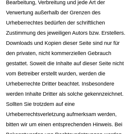
Bearbeitung, Verbreitung und jede Art der
Verwertung außerhalb der Grenzen des
Urheberrechtes bedürfen der schriftlichen
Zustimmung des jeweiligen Autors bzw. Erstellers.
Downloads und Kopien dieser Seite sind nur für
den privaten, nicht kommerziellen Gebrauch
gestattet. Soweit die Inhalte auf dieser Seite nicht
vom Betreiber erstellt wurden, werden die
Urheberrechte Dritter beachtet. Insbesondere
werden Inhalte Dritter als solche gekennzeichnet.
Sollten Sie trotzdem auf eine
Urheberrechtsverletzung aufmerksam werden,
bitten wir um einen entsprechenden Hinweis. Bei