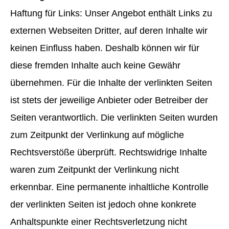
Haftung für Links: Unser Angebot enthält Links zu
externen Webseiten Dritter, auf deren Inhalte wir
keinen Einfluss haben. Deshalb können wir für
diese fremden Inhalte auch keine Gewähr
übernehmen. Für die Inhalte der verlinkten Seiten
ist stets der jeweilige Anbieter oder Betreiber der
Seiten verantwortlich. Die verlinkten Seiten wurden
zum Zeitpunkt der Verlinkung auf mögliche
Rechtsverstöße überprüft. Rechtswidrige Inhalte
waren zum Zeitpunkt der Verlinkung nicht
erkennbar. Eine permanente inhaltliche Kontrolle
der verlinkten Seiten ist jedoch ohne konkrete
Anhaltspunkte einer Rechtsverletzung nicht