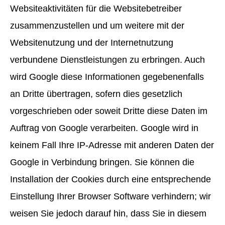
Websiteaktivitäten für die Websitebetreiber
zusammenzustellen und um weitere mit der
Websitenutzung und der Internetnutzung
verbundene Dienstleistungen zu erbringen. Auch
wird Google diese Informationen gegebenenfalls
an Dritte übertragen, sofern dies gesetzlich
vorgeschrieben oder soweit Dritte diese Daten im
Auftrag von Google verarbeiten. Google wird in
keinem Fall Ihre IP-Adresse mit anderen Daten der
Google in Verbindung bringen. Sie können die
Installation der Cookies durch eine entsprechende
Einstellung Ihrer Browser Software verhindern; wir
weisen Sie jedoch darauf hin, dass Sie in diesem